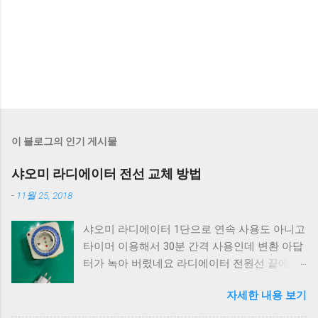
이 블로그의 인기 게시물
샤오미 라디에이터 전선 교체 방법
-
11월 25, 2018
샤오미 라디에이터 1단으로 연속 사용도 아니고
타이머 이용해서 30분 간격 사용인데 변환 아답
터가 녹아 버렸네요 라디에이터 전원선 끝에 자
르고 상단 사진과 같은 제품으로 교체 해도 되는
자세한 내용 보기
데 한번 녹은걸 보고 불안해서 전원선 자체를 안
전하게 교체 해버릴려고 합니다. 일단 전선 교체